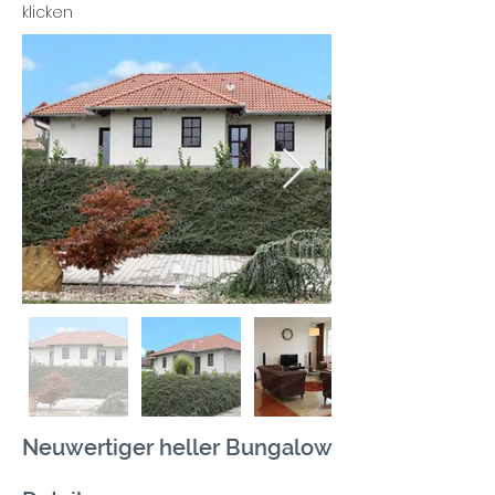
klicken
Neuwertiger heller Bungalow