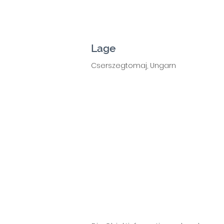
Lage
Cserszegtomaj, Ungarn