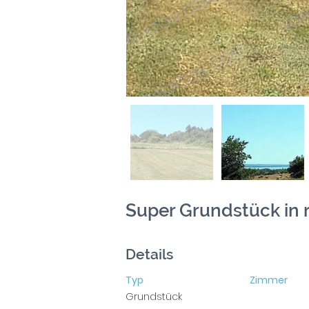
Super Grundstück in r
Details
Typ
Zimmer
Grundstück