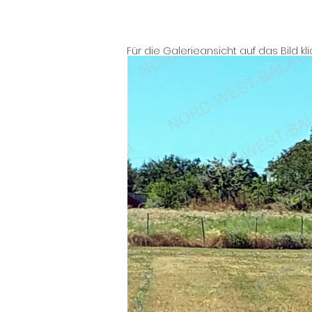
Für die Galerieansicht auf das Bild kl