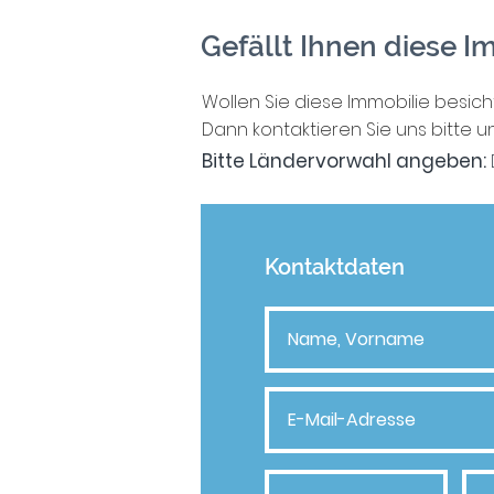
Gefällt Ihnen diese I
Wollen Sie diese Immobilie besic
Dann kontaktieren Sie uns bitte un
Bitte
Ländervorwahl angeben:
Kontaktdaten