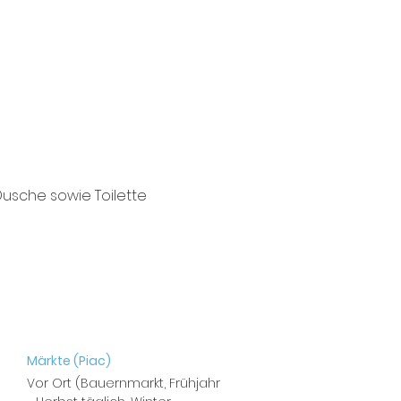
usche sowie Toilette
Märkte (Piac)
Vor Ort (Bauernmarkt, Frühjahr