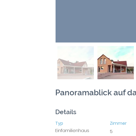
Panoramablick auf da
Details
Typ
Zimmer
Einfamilienhaus
5