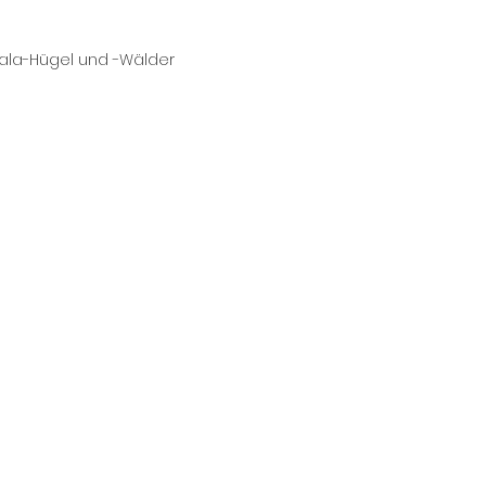
Zala-Hügel und -Wälder