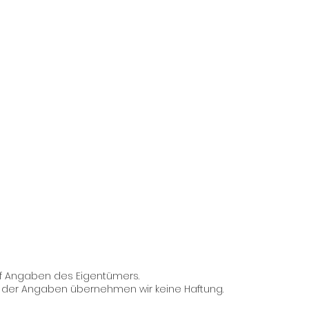
f Angaben des Eigentümers.
eit der Angaben übernehmen wir keine Haftung.