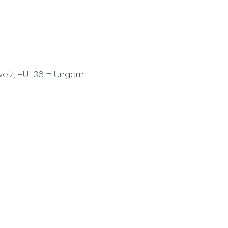
eiz, HU+36 = Ungarn