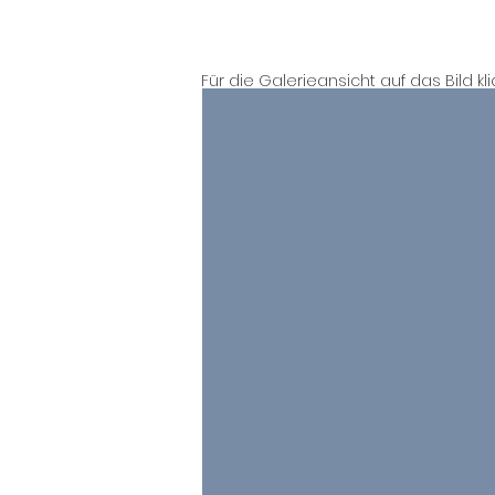
Für die Galerieansicht auf das Bild kl