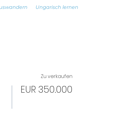
uswandern
Ungarisch lernen
Zu verkaufen
EUR 350.000