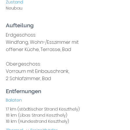
Zustand
Neubau
Aufteilung
Erdgeschoss:
Windfang, Wohn-/Esszimmer mit
offener Küche, Terrasse, Bad
Obergeschoss:
Vorraum mit Einbauschrank,
2 Schlafzimmer, Bad
Entfernungen
Balaton
17 km (städtischer Strand Keszthely)
18 km (Libas Strand Keszthely)
18 km (Hundestrand Keszthely)