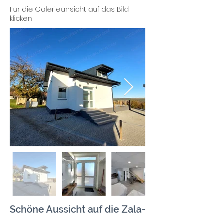
Für die Galerieansicht auf das Bild
klicken
Schöne Aussicht auf die Zala-