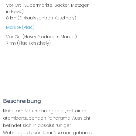
Vor Ort (Supermärkte, Bäcker, Metzger
in Heviz)
8 km (Einkaufszentren Keszthely)
Märkte (Piac)
Vor Ort (Hevizi Producers Market)
7 km (Piac Keszthely)
Beschreibung
Nahe am Naturschutzgebiet, mit einer
atemberaubenden Panorama-Aussicht
befindet sich in absolut ruhiger
Wohnlage dieses luxuriöse neu gebaute