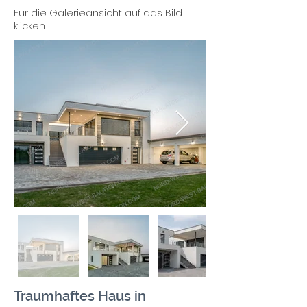
Für die Galerieansicht auf das Bild
klicken
Traumhaftes Haus in