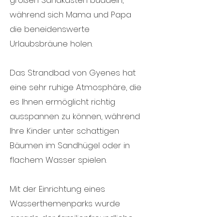
großen Sandkasten buddeln,
während sich Mama und Papa
die beneidenswerte
Urlaubsbräune holen.
Das Strandbad von Gyenes hat
eine sehr ruhige Atmosphäre, die
es Ihnen ermöglicht richtig
ausspannen zu können, während
Ihre Kinder unter schattigen
Bäumen im Sandhügel oder in
flachem Wasser spielen.
Mit der Einrichtung eines
Wasserthemenparks wurde