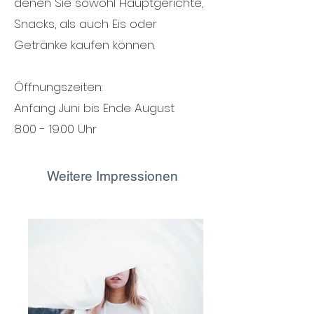
denen Sie sowohl Hauptgerichte,
Snacks, als auch Eis oder
Getränke kaufen können.
Öffnungszeiten:
Anfang Juni bis Ende August
8.00 - 19.00
Uhr
Weitere Impressionen