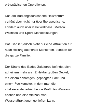
orthopädischen Operationen.
Das am Bad angeschlossene Heilzentrum
verfügt aber nicht nur über therapeutische,
sondern auch über viele Wellness, Medical
Wellness und Sport-Dienstleistungen.
Das Bad ist jedoch nicht nur eine Attraktion für
nach Heilung suchende Menschen, sondern für
die ganze Familie.
Der Strand des Bades Zalakaros befindet sich
auf einem mehr als 12 Hektar großen Gebiet,
mit einem schattigen, gepflegten Park und
einem Poolkomplex in dem man die
vitalisierende, erfrischende Kraft des Wassers
erleben und eine Vielzahl von
Wasserattraktionen genießen kann.