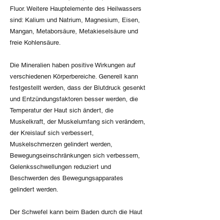
Fluor. Weitere Hauptelemente des Heilwassers
sind: Kalium und Natrium, Magnesium, Eisen,
Mangan, Metaborsäure, Metakieselsäure und
freie Kohlensäure.
Die Mineralien haben positive Wirkungen auf
verschiedenen Körperbereiche. Generell kann
festgestellt werden, dass der Blutdruck gesenkt
und Entzündungsfaktoren besser werden, die
Temperatur der Haut sich ändert, die
Muskelkraft, der Muskelumfang sich verändern,
der Kreislauf sich verbessert,
Muskelschmerzen gelindert werden,
Bewegungseinschränkungen sich verbessern,
Gelenksschwellungen reduziert und
Beschwerden des Bewegungsapparates
gelindert werden.
Der Schwefel kann beim Baden durch die Haut