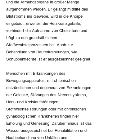
und die Atmungsorgane in großer Menge
aufgenommen werden. Er gelangt mithilfe des
Blutstroms ins Gewebe, wird in die Knorpel
eingebaut, erweitert die Herzkranzgefäße,
verhindert die Aufnahme von Cholesterin und
trägt zu den grundsätzlichen
Stoffwechselprozessen bei. Auch zur
Behandlung von Hauterkrankungen, wie
Schuppenflechte ist er ausgezeichnet geeignet.
Menschen mit Erkrankungen des
Bewegungsapparates, mit chronischen
entzündlichen und degenerativen Erkrankungen
der Gelenke, Störungen des Nervensystems,
Herz- und Kreislaufstörungen,
Stoffwechselstörungen oder mit chronischen
gynäkologischen Krankheiten finden hier
Erholung und Genesung. Darüber hinaus ist das
Wasser ausgezeichnet bei Rehabilitation und
Nachbehandlung von Unfällen und